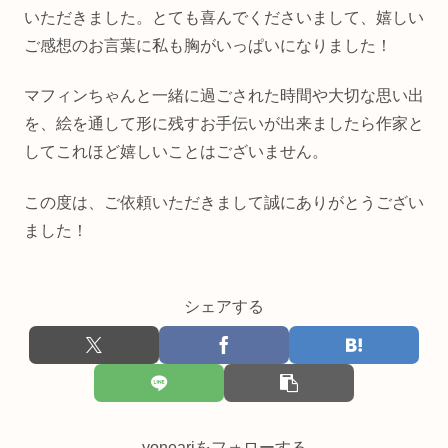
いただきました。とても喜んでくださいまして、嬉しい
ご感想のお言葉に私も胸がいっぱいになりました！
マフィンちゃんと一緒に過ごされた時間や大切な思い出
を、絵を通して形に残すお手伝いが出来ましたら作家と
してこれほど嬉しいことはございません。
この度は、ご依頼いただきまして誠にありがとうござい
ました！
シェアする
yoneariをフォローする