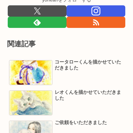
関連記事
コータローくんを描かせていた
だきました
レオくんを描かせていただきま
した
ご依頼をいただきました