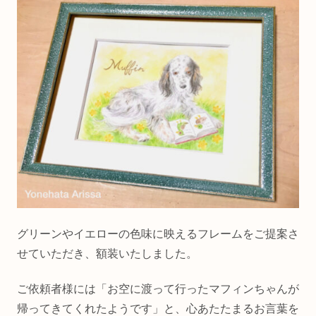
グリーンやイエローの色味に映えるフレームをご提案さ
せていただき、額装いたしました。
ご依頼者様には「お空に渡って行ったマフィンちゃんが
帰ってきてくれたようです」と、心あたたまるお言葉を