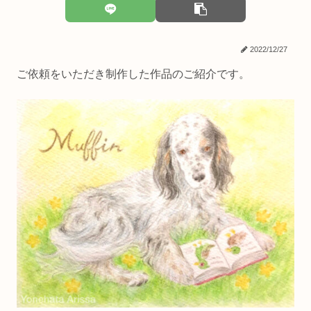
2022/12/27
ご依頼をいただき制作した作品のご紹介です。