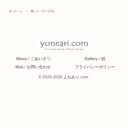
ホーム
オーダー作品
About／ごあいさつ
Gallery／絵
Mail／お問い合わせ
プライバシーポリシー
© 2020-2026 よねあり.com.