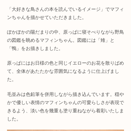
「大好きな鳥さんの本を読んでいるイメージ」でマフィ
ンちゃんを描かせていただきました。
ぽかぽかの陽だまりの中、原っぱに寝そべりながら野鳥
の図鑑を眺めるマフィンちゃん。図鑑には「雉」と
「鴨」をお描きしました。
原っぱにはお日様の色と同じイエローのお花を散りばめ
て、全体があたたかな雰囲気になるように仕上げまし
た。
毛並みは色鉛筆を併用しながら描き込んでいます。穏や
かで優しい表情のマフィンちゃんの可愛らしさが表現で
きるよう、淡い色を幾重も塗り重ねながら着彩いたしま
した。