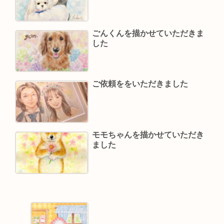
ごんくんを描かせていただきま
した
ご依頼ををいただきました
モモちゃんを描かせていただき
ました