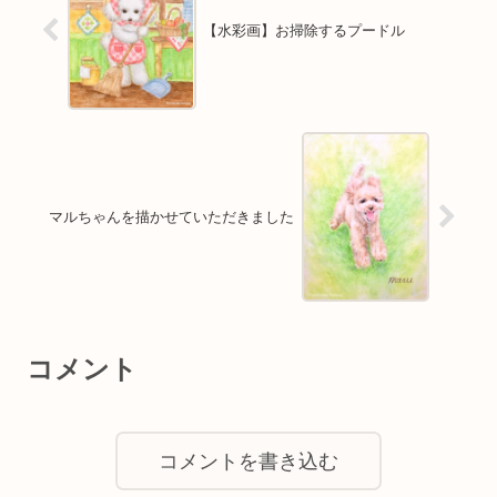
【水彩画】お掃除するプードル
マルちゃんを描かせていただきました
コメント
コメントを書き込む