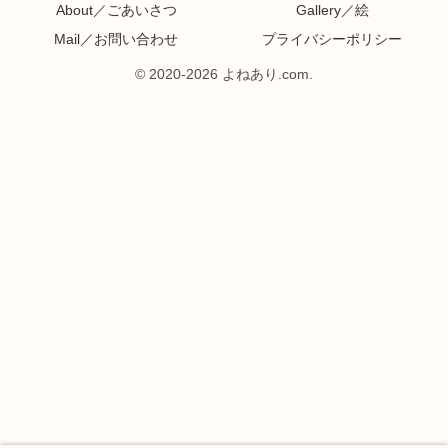
About／ごあいさつ
Gallery／絵
Mail／お問い合わせ
プライバシーポリシー
© 2020-2026 よねあり.com.