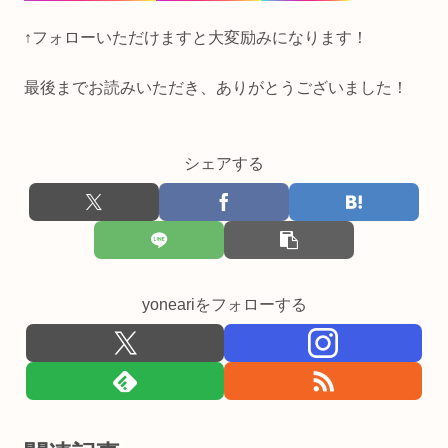
↑フォローいただけますと大変励みになります！
最後までお読みいただき、ありがとうございました！
シェアする
yoneariをフォローする