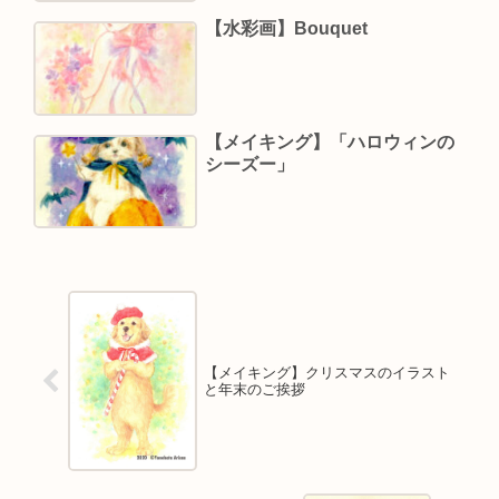
【水彩画】Bouquet
【メイキング】「ハロウィンの
シーズー」
【メイキング】クリスマスのイラスト
と年末のご挨拶