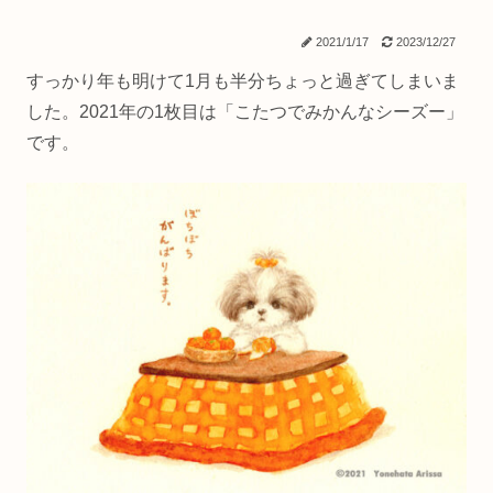
2021/1/17
2023/12/27
すっかり年も明けて1月も半分ちょっと過ぎてしまいま
した。2021年の1枚目は「こたつでみかんなシーズー」
です。