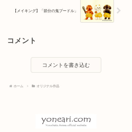
【メイキング】「節分の鬼プードル」
コメント
コメントを書き込む
ホーム
オリジナル作品