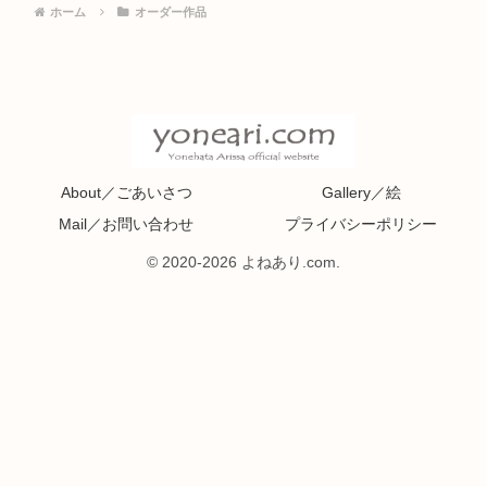
ホーム
オーダー作品
About／ごあいさつ
Gallery／絵
Mail／お問い合わせ
プライバシーポリシー
© 2020-2026 よねあり.com.