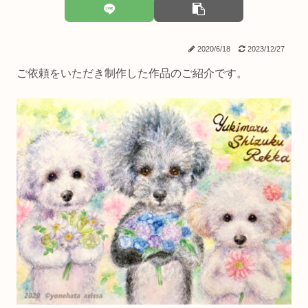
2020/6/18
2023/12/27
ご依頼をいただき制作した作品のご紹介です。