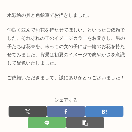
水彩絵の具と色鉛筆でお描きしました。
仲良く並んでお花を持たせてほしい、といったご依頼で
した。それぞれの子のイメージカラーをお聞きし、男の
子たちは花束を、末っこの女の子には一輪のお花を持た
せてみました。背景は初夏のイメージで爽やかさを意識
して配色いたしました。
ご依頼いただきまして、誠にありがとうございました！
シェアする