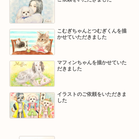
こむぎちゃんとつむぎくんを描
かせていただきました
マフィンちゃんを描かせていた
だきました
イラストのご依頼をいただきま
した