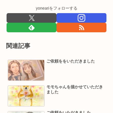
yoneariをフォローする
関連記事
ご依頼ををいただきました
モモちゃんを描かせていただき
ました
ご依頼をいただきました