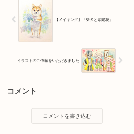
【メイキング】「柴犬と紫陽花」
イラストのご依頼をいただきました
コメント
コメントを書き込む