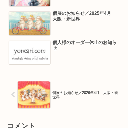
個展のお知らせ／2025年4月
大阪・新世界
個人様のオーダー休止のお知ら
せ
個展のお知らせ／2026年4月 大阪・新
世界
コメント