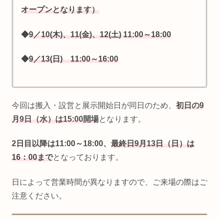
オープンとなります）
◆
9／10(木)
、
11
(
金
)、
12(土) 11:00～18:00
◆
9／13(日) 11:00～16:00
今回は搬入・設営と展示開始日が同日のため、
初日の9
月9日（水）は15:00開場
となります。
2日目以降は11:00～18:00、
最終日9月13日（日）は
16：00まで
となっております。
日によって営業時間が異なりますので、ご来場の際はご
注意ください。