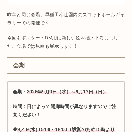
昨年と同じ会場、早稲田奉仕園内のスコットホールギャ
ラリーでの開催です。
今回もポスター・DM用に新しい絵を描き下ろしまし
た。会場では原画も展示します！
会期
会期：
2026年9月9日（水）～9月13日（日）
時間：日によって開廊時間が異なりますのでご注
意ください！
◆
9／９(水) 15:00～18:00（設営のため15時より