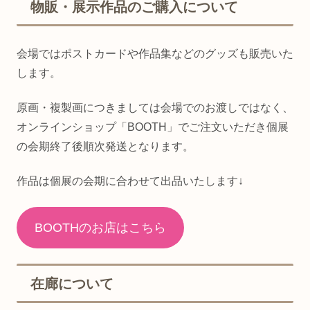
物販・展示作品のご購入について
会場ではポストカードや作品集などのグッズも販売いた
します。
原画・複製画につきましては会場でのお渡しではなく、
オンラインショップ「BOOTH」でご注文いただき個展
の会期終了後順次発送となります。
作品は個展の会期に合わせて出品いたします↓
BOOTHのお店はこちら
在廊について