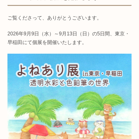
ご覧くださって、ありがとうございます。
2026年9月9日（水）～9月13日（日）の5日間、東京・
早稲田にて個展を開催いたします。