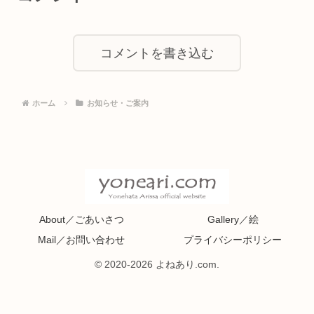
コメントを書き込む
ホーム
お知らせ・ご案内
About／ごあいさつ
Gallery／絵
Mail／お問い合わせ
プライバシーポリシー
© 2020-2026 よねあり.com.