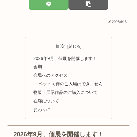
2026/6/13
目次
2026年9月、個展を開催します！
会期
会場へのアクセス
ペット同伴のご入場はできません
物販・展示作品のご購入について
在廊について
おわりに
2026年9月、個展を開催します！