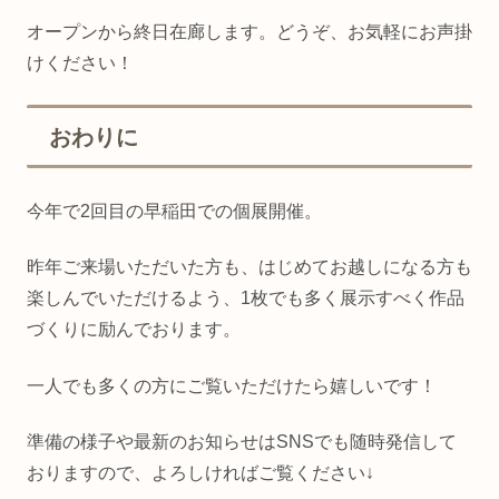
オープンから終日在廊します。どうぞ、お気軽にお声掛
けください！
おわりに
今年で2回目の早稲田での個展開催。
昨年ご来場いただいた方も、はじめてお越しになる方も
楽しんでいただけるよう、1枚でも多く展示すべく作品
づくりに励んでおります。
一人でも多くの方にご覧いただけたら嬉しいです！
準備の様子や最新のお知らせはSNSでも随時発信して
おりますので、よろしければご覧ください↓