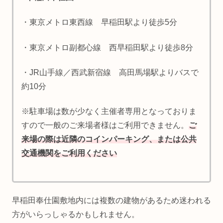
・東京メトロ東西線 早稲田駅より徒歩5分
・東京メトロ副都心線 西早稲田駅より徒歩8分
・JR山手線／西武新宿線 高田馬場駅よりバスで
約10分
※駐車場は数が少なく主催者専用となっておりま
すので一般のご来場者様はご利用できません。
ご
来場の際は近隣のコインパーキング、または公共
交通機関をご利用ください
早稲田奉仕園敷地内には複数の建物があるため迷われる
方がいらっしゃるかもしれません。