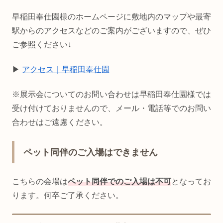
早稲田奉仕園様のホームページに敷地内のマップや最寄
駅からのアクセスなどのご案内がございますので、ぜひ
ご参照ください↓
▶
アクセス｜早稲田奉仕園
※展示会についてのお問い合わせは早稲田奉仕園様では
受け付けておりませんので、メール・電話等でのお問い
合わせはご遠慮ください。
ペット同伴のご入場はできません
こちらの会場は
ペット同伴でのご入場は不可
となってお
ります。何卒ご了承ください。