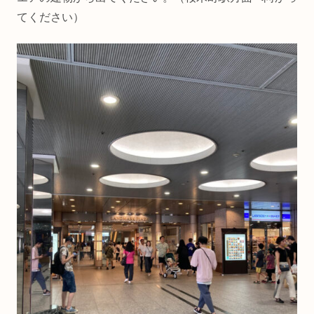
てください）