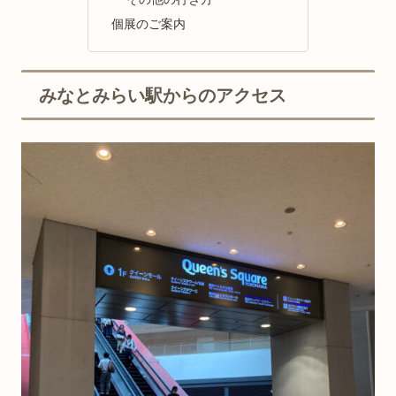
個展のご案内
みなとみらい駅からのアクセス