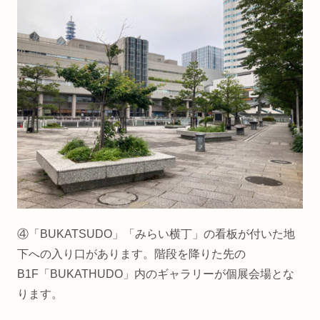
④「BUKATSUDO」「みらい横丁」の看板が付いた地
下への入り口があります。階段を降りた先の
B1F「BUKATHUDO」内のギャラリーが個展会場とな
ります。