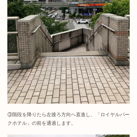
③階段を降りたら左後ろ方向へ直進し、「ロイヤルパー
クホテル」の前を通過します。