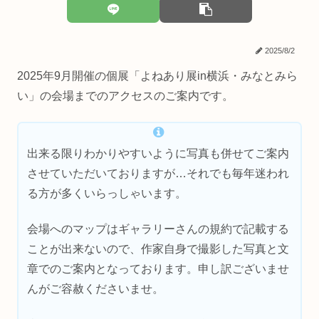
2025/8/2
2025年9月開催の個展「よねあり展in横浜・みなとみら
い」の会場までのアクセスのご案内です。
出来る限りわかりやすいように写真も併せてご案内
させていただいておりますが…それでも毎年迷われ
る方が多くいらっしゃいます。
会場へのマップはギャラリーさんの規約で記載する
ことが出来ないので、作家自身で撮影した写真と文
章でのご案内となっております。申し訳ございませ
んがご容赦くださいませ。