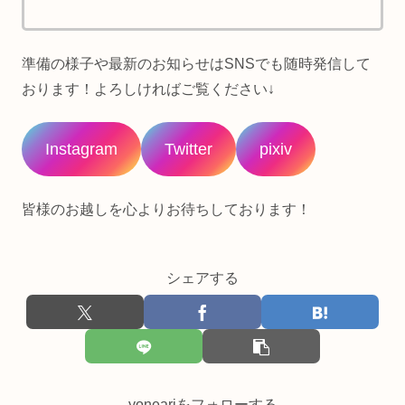
準備の様子や最新のお知らせはSNSでも随時発信して
おります！よろしければご覧ください↓
Instagram
Twitter
pixiv
皆様のお越しを心よりお待ちしております！
シェアする
yoneariをフォローする