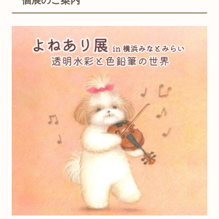
個展のご案内