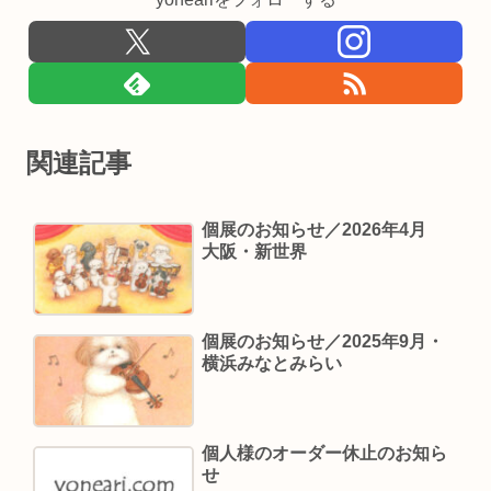
関連記事
個展のお知らせ／2026年4月
大阪・新世界
個展のお知らせ／2025年9月・
横浜みなとみらい
個人様のオーダー休止のお知ら
せ