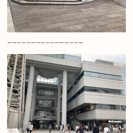
ーーーーーーーーーーーーーーーー