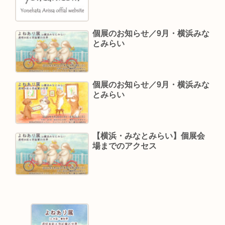
個展のお知らせ／9月・横浜みな
とみらい
個展のお知らせ／9月・横浜みな
とみらい
【横浜・みなとみらい】個展会
場までのアクセス