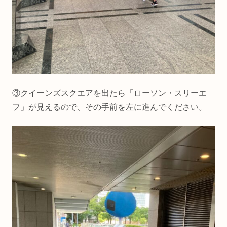
③クイーンズスクエアを出たら「ローソン・スリーエ
フ」が見えるので、その手前を左に進んでください。