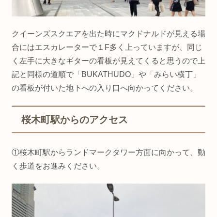
クイーンズスクエアを出た時にマクドナルドが見える場
合にはエスカレーターで１F多く上っていますが、同じ
く左手に大きなギターの看板が見えてくると思うので上
記と同様の道順で「BUKATHUDO」や「みらい横丁」
の看板が付いた地下への入り口へ向かってください。
桜木町駅からのアクセス
①桜木町駅からランドマークタワー方面に向かって、動
く歩道をお進みください。