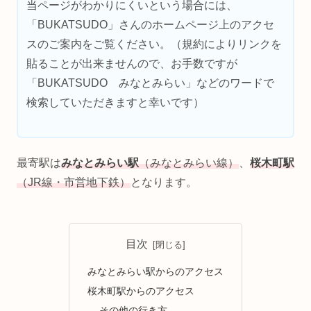
当ページがわかりにくいという場合には、
「BUKATSUDO」さんのホームページ上のアクセ
スのご案内をご覧ください。（規約によりリンクを
貼ることが出来ませんので、お手数ですが
「BUKATSUDO みなとみらい」などのワードで
検索していただきますと幸いです）
最寄駅は
みなとみらい駅
（みなとみらい線）
、
桜木町駅
（JR線・市営地下鉄）
となります。
目次
みなとみらい駅からのアクセス
桜木町駅からのアクセス
その他の行き方