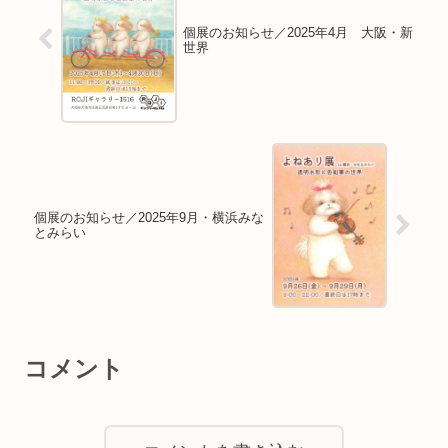
個展のお知らせ／2025年4月 大阪・新
世界
個展のお知らせ／2025年9月・横浜みな
とみらい
コメント