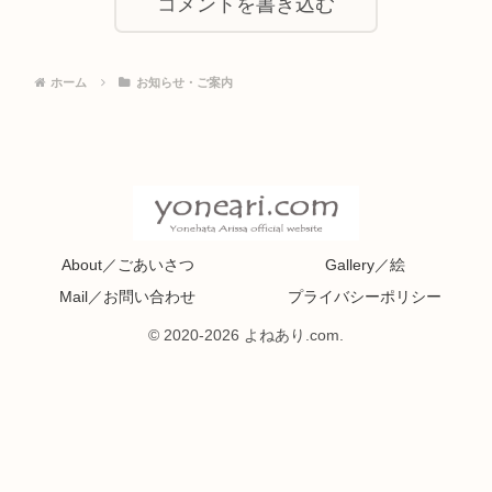
コメントを書き込む
ホーム
お知らせ・ご案内
About／ごあいさつ
Gallery／絵
Mail／お問い合わせ
プライバシーポリシー
© 2020-2026 よねあり.com.