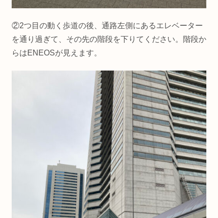
②2つ目の動く歩道の後、通路左側にあるエレベーター
を通り過ぎて、その先の階段を下りてください。階段か
らはENEOSが見えます。