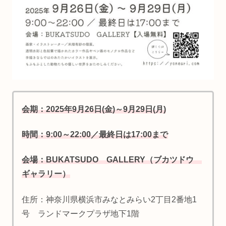
会期：2025年9月26日(金)～9月29日(月)
時間：9:00～22:00／最終日は17:00まで
会場：BUKATSUDO GALLERY（ブカツドウ
ギャラリー）
住所：神奈川県横浜市みなとみらい2丁目2番地1
号 ランドマークプラザ地下1階