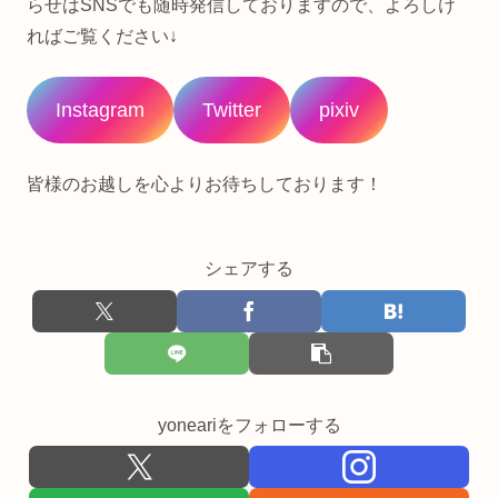
らせはSNSでも随時発信しておりますので、よろしけ
ればご覧ください↓
Instagram
Twitter
pixiv
皆様のお越しを心よりお待ちしております！
シェアする
yoneariをフォローする