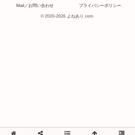
Mail／お問い合わせ
プライバシーポリシー
© 2020-2026 よねあり.com.