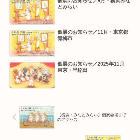
個展のお知らせ／9月・横浜みな
とみらい
個展のお知らせ／11月・東京都
青梅市
個展のお知らせ／2025年11月
東京・早稲田
【横浜・みなとみらい】個展会場まで
のアクセス