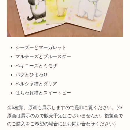
シーズーとマーガレット
マルチーズとブルースター
ペキニーズとミモザ
パグとひまわり
ペルシャ猫とダリア
はちわれ猫とスイートピー
全6種類、原画も展示しますので是非ご覧ください。(※
原画は展示のみで販売予定はございませんが、複製画で
のご購入をご希望の場合にはお問い合わせください）