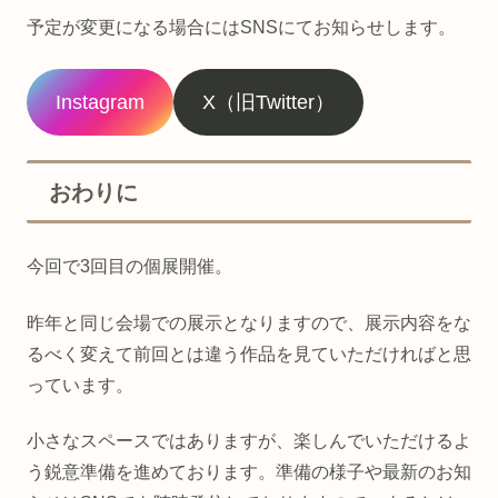
予定が変更になる場合にはSNSにてお知らせします。
Instagram
X（旧Twitter）
おわりに
今回で3回目の個展開催。
昨年と同じ会場での展示となりますので、展示内容をな
るべく変えて前回とは違う作品を見ていただければと思
っています。
小さなスペースではありますが、楽しんでいただけるよ
う鋭意準備を進めております。準備の様子や最新のお知