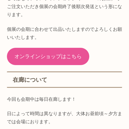
ご注文いただき個展の会期終了後順次発送という形にな
ります。
個展の会期に合わせて出品いたしますのでよろしくお願
いいたします。
オンラインショップはこちら
在廊について
今回も会期中は毎日在廊します！
日によって時間は異なりますが、大体お昼前頃～夕方ま
では会場におります。