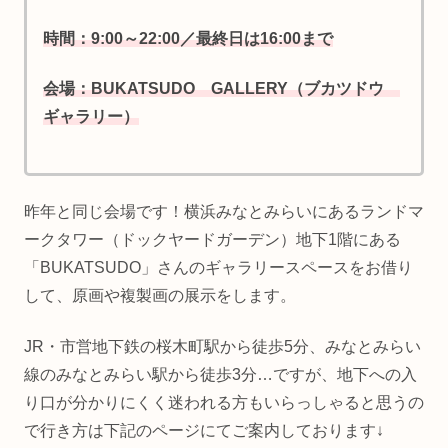
時間：9:00～22:00／最終日は16:00まで
会場：BUKATSUDO GALLERY（ブカツドウ
ギャラリー）
昨年と同じ会場です！横浜みなとみらいにあるランドマ
ークタワー（ドックヤードガーデン）地下1階にある
「BUKATSUDO」さんのギャラリースペースをお借り
して、原画や複製画の展示をします。
JR・市営地下鉄の桜木町駅から徒歩5分、みなとみらい
線のみなとみらい駅から徒歩3分…ですが、地下への入
り口が分かりにくく迷われる方もいらっしゃると思うの
で行き方は下記のページにてご案内しております↓