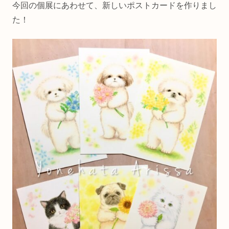
今回の個展にあわせて、新しいポストカードを作りまし
た！