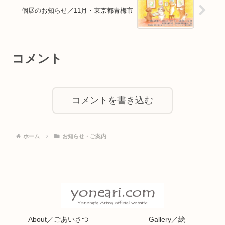
個展のお知らせ／11月・東京都青梅市
コメント
コメントを書き込む
ホーム
お知らせ・ご案内
About／ごあいさつ
Gallery／絵