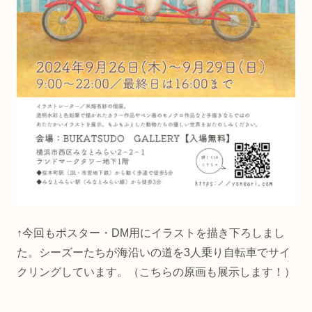
↑今回もポスター・DM用にイラストを描き下ろしまし
た。シーズーたちが海沿いの道を3人乗り自転車でサイ
クリングしています。（こちらの原画も展示します！）