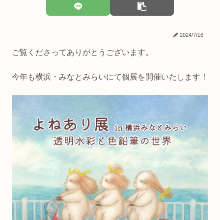
2024/7/16
ご覧くださってありがとうございます。
今年も横浜・みなとみらいにて個展を開催いたします！