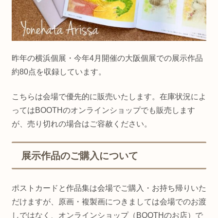
昨年の横浜個展・今年4月開催の大阪個展での展示作品
約80点を収録しています。
こちらは会場で優先的に販売いたします。在庫状況によ
ってはBOOTHのオンラインショップでも販売します
が、売り切れの場合はご容赦ください。
展示作品のご購入について
ポストカードと作品集は会場でご購入・お持ち帰りいた
だけますが、原画・複製画につきましては会場でのお渡
しではなく、オンラインショップ（BOOTHのお店）で