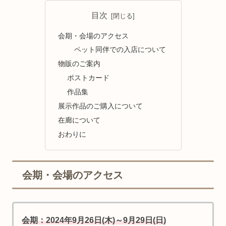
目次
会期・会場のアクセス
ペット同伴での入店について
物販のご案内
ポストカード
作品集
展示作品のご購入について
在廊について
おわりに
会期・会場のアクセス
会期：2024年9月26日(木)～9月29日(日)