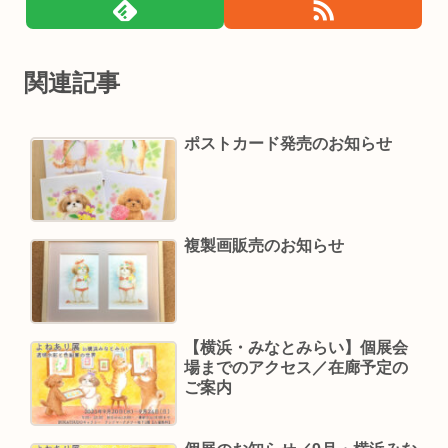
関連記事
ポストカード発売のお知らせ
複製画販売のお知らせ
【横浜・みなとみらい】個展会
場までのアクセス／在廊予定の
ご案内