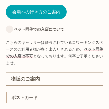
会場への行き方のご案内
ペット同伴での入店について
こちらのギャラリーは併設されているコワーキングスペ
ースのご利用者様が多く出入りされるため、
ペット同伴
での入店は不可
となっております。何卒ご了承ください
ませ。
物販のご案内
ポストカード