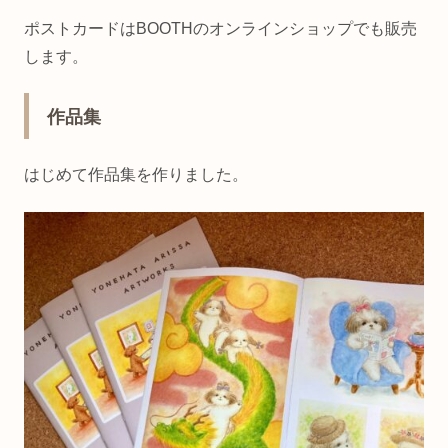
ポストカードはBOOTHのオンラインショップでも販売
します。
作品集
はじめて作品集を作りました。