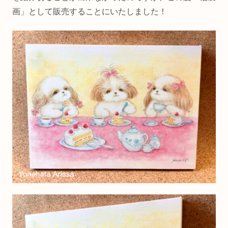
画」として販売することにいたしました！