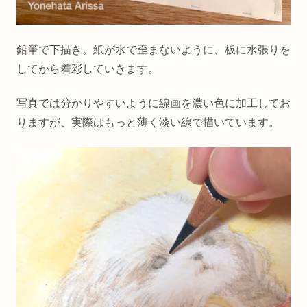
鉛筆で下描き。紙が水で歪まないように、板に水張りを
してから着彩していきます。
写真では分かりやすいように線画を濃い色に加工してお
りますが、実際はもっと薄く淡い線で描いています。