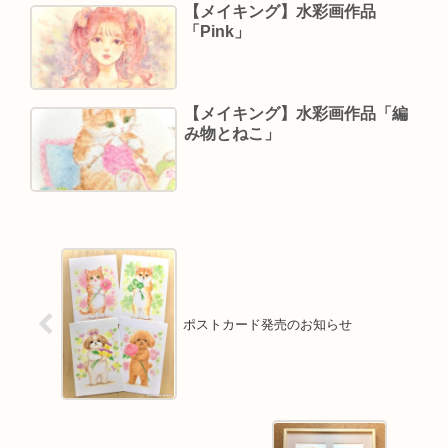
【メイキング】水彩画作品
「Pink」
【メイキング】水彩画作品「編
み物とねこ」
ポストカード発売のお知らせ