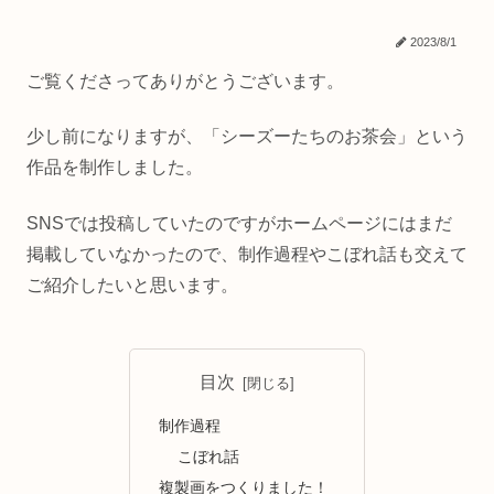
2023/8/1
ご覧くださってありがとうございます。
少し前になりますが、「シーズーたちのお茶会」という
作品を制作しました。
SNSでは投稿していたのですがホームページにはまだ
掲載していなかったので、制作過程やこぼれ話も交えて
ご紹介したいと思います。
目次
制作過程
こぼれ話
複製画をつくりました！