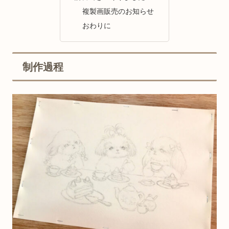
複製画販売のお知らせ
おわりに
制作過程