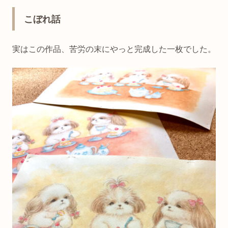
こぼれ話
実はこの作品、苦労の末にやっと完成した一枚でした。