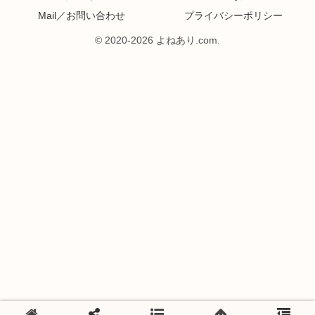
Mail／お問い合わせ
プライバシーポリシー
© 2020-2026 よねあり.com.