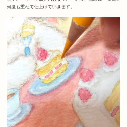
何度も重ねて仕上げていきます。