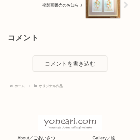
複製画販売のお知らせ
コメント
コメントを書き込む
ホーム
オリジナル作品
About／ごあいさつ
Gallery／絵