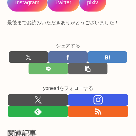
Instagram
Twitter
pixiv
最後までお読みいただきありがとうございました！
シェアする
yoneariをフォローする
関連記事