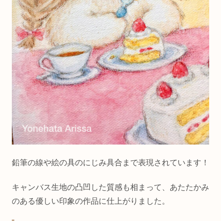
鉛筆の線や絵の具のにじみ具合まで表現されています！
キャンバス生地の凸凹した質感も相まって、あたたかみ
のある優しい印象の作品に仕上がりました。