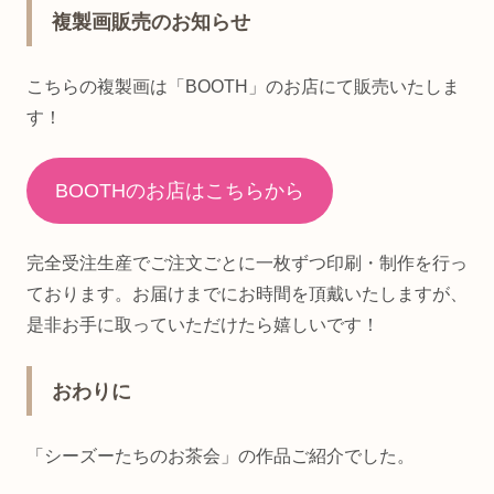
複製画販売のお知らせ
こちらの複製画は「BOOTH」のお店にて販売いたしま
す！
BOOTHのお店はこちらから
完全受注生産でご注文ごとに一枚ずつ印刷・制作を行っ
ております。お届けまでにお時間を頂戴いたしますが、
是非お手に取っていただけたら嬉しいです！
おわりに
「シーズーたちのお茶会」の作品ご紹介でした。