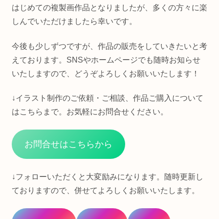
はじめての複製画作品となりましたが、多くの方々に楽
しんでいただけましたら幸いです。
今後も少しずつですが、作品の販売をしていきたいと考
えております。SNSやホームページでも随時お知らせ
いたしますので、どうぞよろしくお願いいたします！
↓イラスト制作のご依頼・ご相談、作品ご購入について
はこちらまで。お気軽にお問合せください。
お問合せはこちらから
↓フォローいただくと大変励みになります。随時更新し
ておりますので、併せてよろしくお願いいたします。