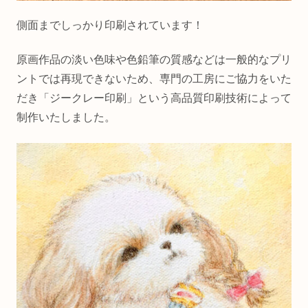
側面までしっかり印刷されています！
原画作品の淡い色味や色鉛筆の質感などは一般的なプリ
ントでは再現できないため、専門の工房にご協力をいた
だき「ジークレー印刷」という高品質印刷技術によって
制作いたしました。