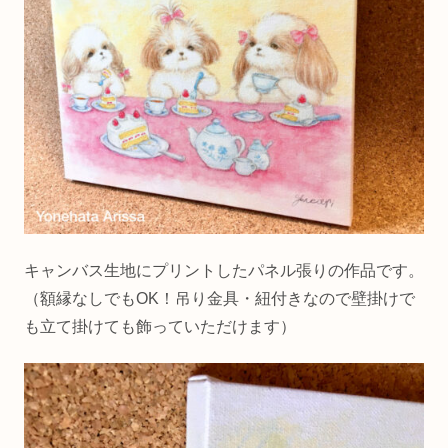
キャンバス生地にプリントしたパネル張りの作品です。
（額縁なしでもOK！吊り金具・紐付きなので壁掛けで
も立て掛けても飾っていただけます）