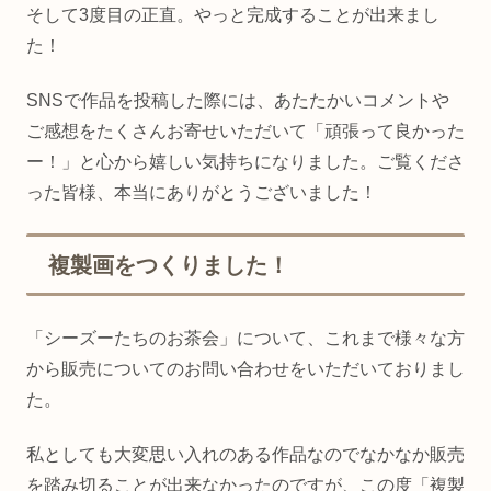
そして3度目の正直。やっと完成することが出来まし
た！
SNSで作品を投稿した際には、あたたかいコメントや
ご感想をたくさんお寄せいただいて「頑張って良かった
ー！」と心から嬉しい気持ちになりました。ご覧くださ
った皆様、本当にありがとうございました！
複製画をつくりました！
「シーズーたちのお茶会」について、これまで様々な方
から販売についてのお問い合わせをいただいておりまし
た。
私としても大変思い入れのある作品なのでなかなか販売
を踏み切ることが出来なかったのですが、この度「複製