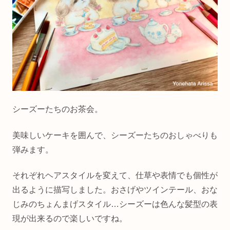
シーズーたちのお茶会。
美味しいケーキを囲んで、シーズーたちのおしゃべりも
弾みます。
それぞれヘアスタイルを変えて、仕草や表情でも個性が
出るように描写しました。おさげやツインテール、おな
じみのちょんまげスタイル…シーズーは色んな髪型の表
現が出来るので楽しいですね。