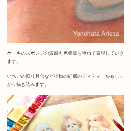
ケーキのスポンジの質感も色鉛筆を重ねて表現していき
ます。
いちごの照り具合など小物の細部のディティールもしっ
かり描き込みます。