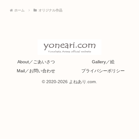
ホーム
オリジナル作品
About／ごあいさつ
Gallery／絵
Mail／お問い合わせ
プライバシーポリシー
© 2020-2026 よねあり.com.