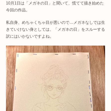
10月1日は「メガネの日」と聞いて、慌てて描き始めた
今回の作品。
私自身、めちゃくちゃ目が悪いので…メガネなしでは生
きていけない身としては、「メガネの日」をスルーする
訳にはいかないですよね。