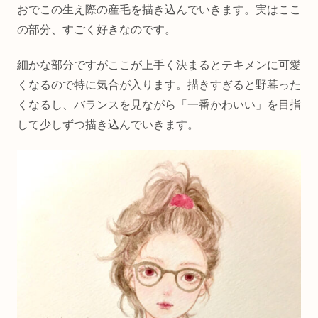
おでこの生え際の産毛を描き込んでいきます。実はここ
の部分、すごく好きなのです。
細かな部分ですがここが上手く決まるとテキメンに可愛
くなるので特に気合が入ります。描きすぎると野暮った
くなるし、バランスを見ながら「一番かわいい」を目指
して少しずつ描き込んでいきます。