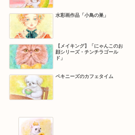
水彩画作品「小鳥の巣」
【メイキング】「にゃんこのお
顔シリーズ・チンチラゴール
ド」
ペキニーズのカフェタイム