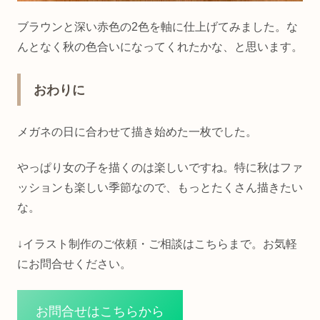
ブラウンと深い赤色の2色を軸に仕上げてみました。な
んとなく秋の色合いになってくれたかな、と思います。
おわりに
メガネの日に合わせて描き始めた一枚でした。
やっぱり女の子を描くのは楽しいですね。特に秋はファ
ッションも楽しい季節なので、もっとたくさん描きたい
な。
↓イラスト制作のご依頼・ご相談はこちらまで。お気軽
にお問合せください。
お問合せはこちらから