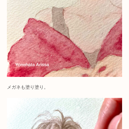
メガネも塗り塗り。