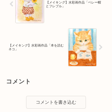
【メイキング】水彩画作品「ベレー帽
とフレブル」
【メイキング】水彩画作品「本を読む
ネコ」
コメント
コメントを書き込む