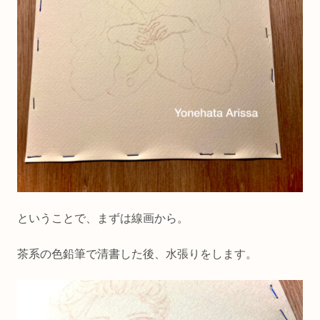
ということで、まずは線画から。
茶系の色鉛筆で清書した後、水張りをします。