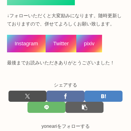
↓フォローいただくと大変励みになります。随時更新し
ておりますので、併せてよろしくお願い致します。
Instagram
Twitter
pixiv
最後までお読みいただきありがとうございました！
シェアする
yoneariをフォローする