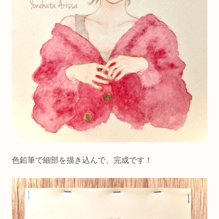
色鉛筆で細部を描き込んで、完成です！