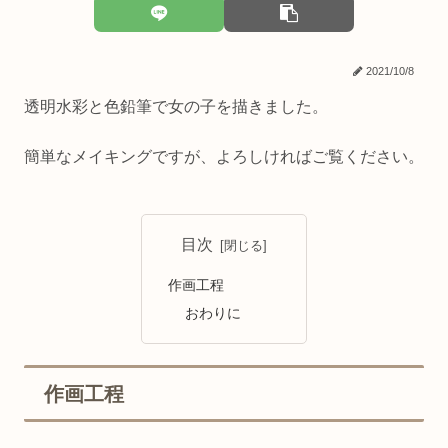
2021/10/8
透明水彩と色鉛筆で女の子を描きました。
簡単なメイキングですが、よろしければご覧ください。
目次
作画工程
おわりに
作画工程