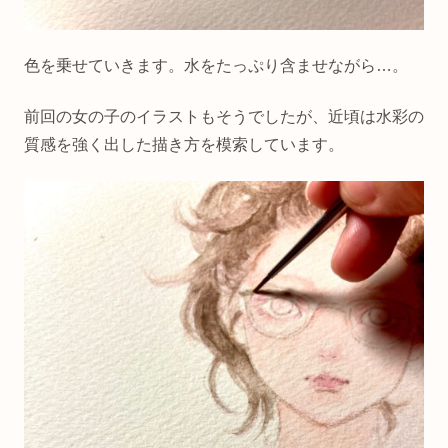
色を乗せていきます。水をたっぷり含ませながら…。
前回の女の子のイラストもそうでしたが、近頃は水彩の
質感を強く出した描き方を模索しています。