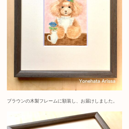
ブラウンの木製フレームに額装し、お届けしました。