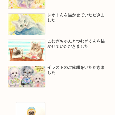
レオくんを描かせていただきま
した
こむぎちゃんとつむぎくんを描
かせていただきました
イラストのご依頼をいただきま
した