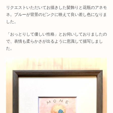
リクエストいただいてお描きした髪飾りと花瓶のアネモ
ネ。ブルーが背景のピンクに映えて良い差し色になりま
した。
「おっとりして優しい性格」とお伺いしておりましたの
で、表情も柔らかさが出るように意識して描写しまし
た。