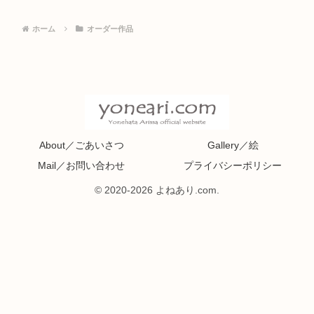
ホーム
オーダー作品
About／ごあいさつ
Gallery／絵
Mail／お問い合わせ
プライバシーポリシー
© 2020-2026 よねあり.com.