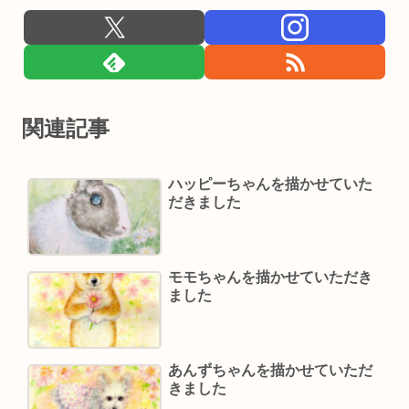
関連記事
ハッピーちゃんを描かせていた
だきました
モモちゃんを描かせていただき
ました
あんずちゃんを描かせていただ
きました