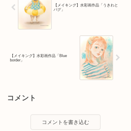
【メイキング】水彩画作品「うきわと
パグ」
【メイキング】水彩画作品「Blue
border」
コメント
コメントを書き込む