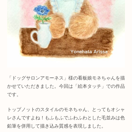
「ドッグサロンアモーネス」様の看板娘モネちゃんを描
かせていただきました。今回は「絵本タッチ」での作品
です。
トップノットのスタイルのモネちゃん、とってもオシャ
レさんですよね！もふもふでふわふわとした毛並みは色
鉛筆を併用して描き込み質感を表現しました。