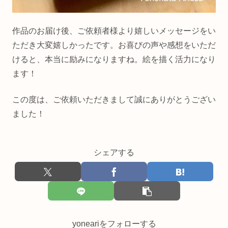
作品のお届け後、ご依頼者様より嬉しいメッセージをい
ただき大変嬉しかったです。お喜びの声や感想をいただ
けると、本当に励みになりますね。絵を描く活力になり
ます！
この度は、ご依頼いただきまして誠にありがとうござい
ました！
シェアする
yoneariをフォローする