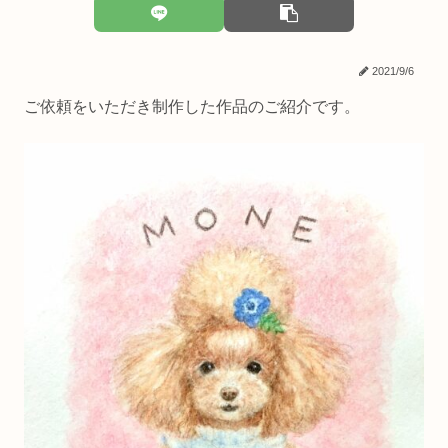
2021/9/6
ご依頼をいただき制作した作品のご紹介です。