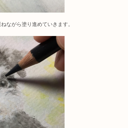
重ねながら塗り進めていきます。