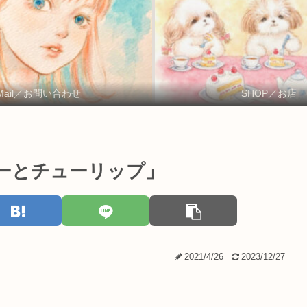
Mail／お問い合わせ
SHOP／お店
ーとチューリップ」
2021/4/26
2023/12/27