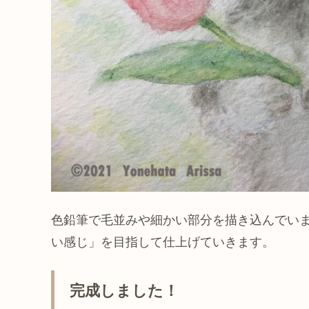
色鉛筆で毛並みや細かい部分を描き込んでい
い感じ」を目指して仕上げていきます。
完成しました！