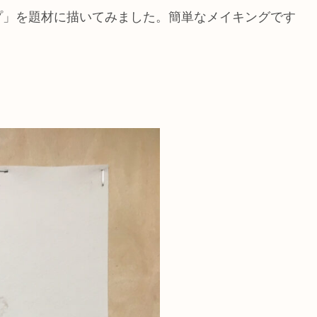
プ」を題材に描いてみました。簡単なメイキングです