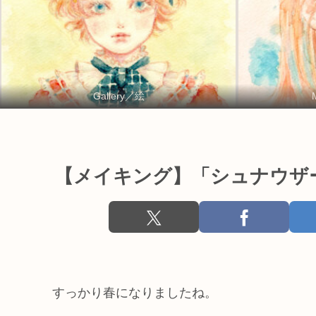
Gallery／絵
【メイキング】「シュナウザ
すっかり春になりましたね。