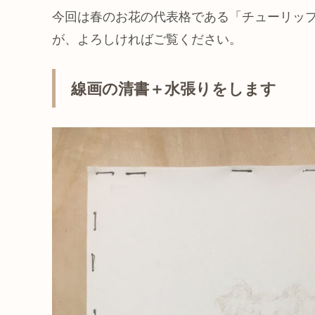
今回は春のお花の代表格である「チューリッ
が、よろしければご覧ください。
線画の清書＋水張りをします