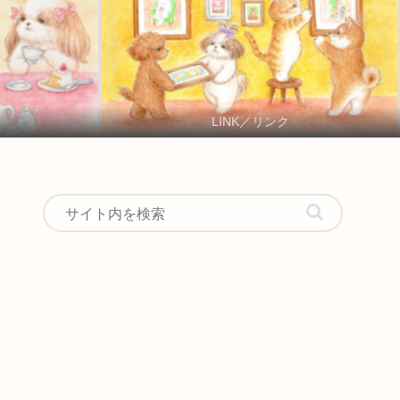
LINK／リンク