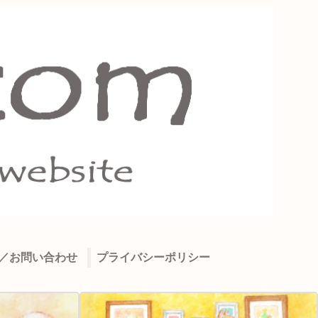
il／お問い合わせ
プライバシーポリシー