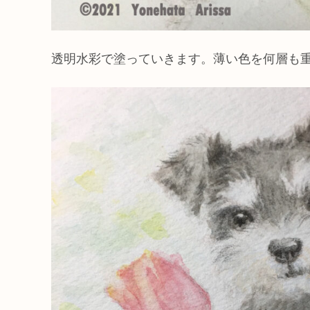
透明水彩で塗っていきます。薄い色を何層も