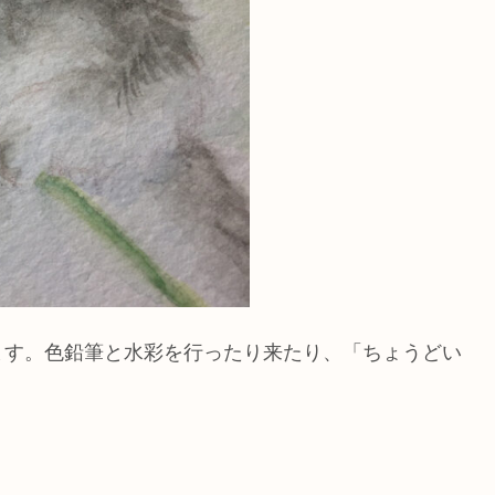
ます。色鉛筆と水彩を行ったり来たり、「ちょうどい