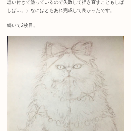
思い付きで塗っているので失敗して描き直すこともしば
しば…。）なにはともあれ完成して良かったです。
続いて2枚目。