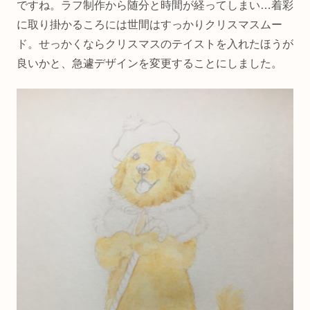
ですね。ラフ制作から随分と時間が経ってしまい…着彩
に取り掛かるころには世間はすっかりクリスマスムー
ド。せっかくならクリスマスのテイストを入れたほうが
良いかと、急遽デザインを変更することにしました。