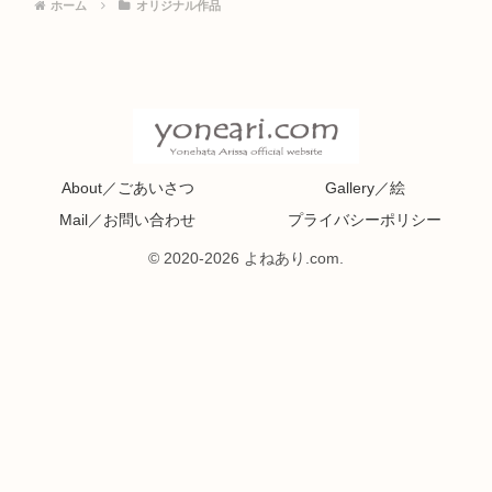
ホーム
オリジナル作品
About／ごあいさつ
Gallery／絵
Mail／お問い合わせ
プライバシーポリシー
© 2020-2026 よねあり.com.