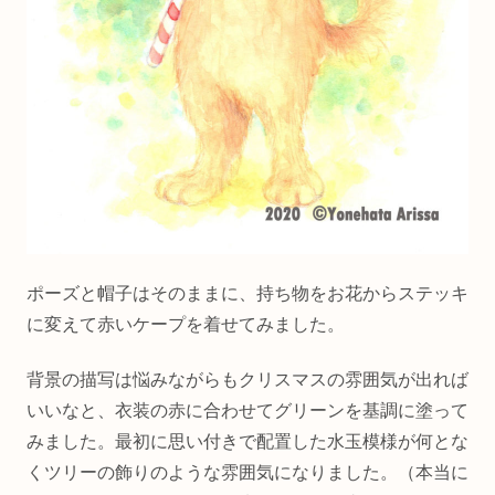
ポーズと帽子はそのままに、持ち物をお花からステッキ
に変えて赤いケープを着せてみました。
背景の描写は悩みながらもクリスマスの雰囲気が出れば
いいなと、衣装の赤に合わせてグリーンを基調に塗って
みました。最初に思い付きで配置した水玉模様が何とな
くツリーの飾りのような雰囲気になりました。（本当に