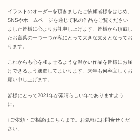
イラストのオーダーを頂きましたご依頼者様をはじめ、
SNSやホームページを通じて私の作品をご覧ください
ました皆様に心よりお礼申し上げます。皆様から頂戴し
たお言葉の一つ一つが私にとって大きな支えとなってお
ります。
これからも心を和ませるような温かい作品を皆様にお届
けできるよう邁進してまいります。来年も何卒宜しくお
願い申し上げます。
皆様にとって2021年が素晴らしい年でありますよう
に。
↓ご依頼・ご相談はこちらまで。お気軽にお問合せくだ
さい。