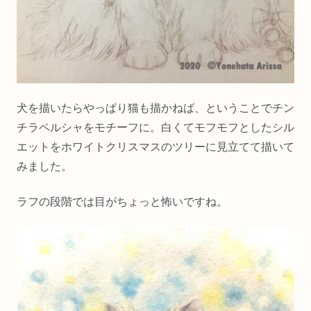
犬を描いたらやっぱり猫も描かねば、ということでチン
チラペルシャをモチーフに。白くてモフモフとしたシル
エットをホワイトクリスマスのツリーに見立てて描いて
みました。
ラフの段階では目がちょっと怖いですね。