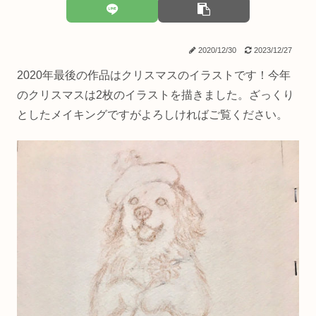
2020/12/30
2023/12/27
2020年最後の作品はクリスマスのイラストです！今年
のクリスマスは2枚のイラストを描きました。ざっくり
としたメイキングですがよろしければご覧ください。