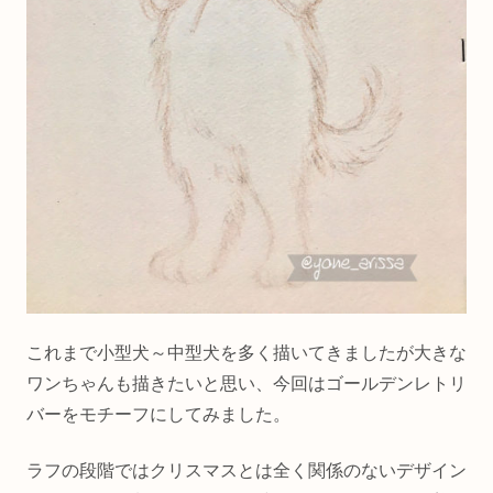
これまで小型犬～中型犬を多く描いてきましたが大きな
ワンちゃんも描きたいと思い、今回はゴールデンレトリ
バーをモチーフにしてみました。
ラフの段階ではクリスマスとは全く関係のないデザイン