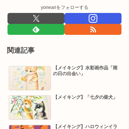
yoneariをフォローする
関連記事
【メイキング】水彩画作品「雨
の日の出会い」
【メイキング】「七夕の柴犬」
【メイキング】ハロウィンイラ