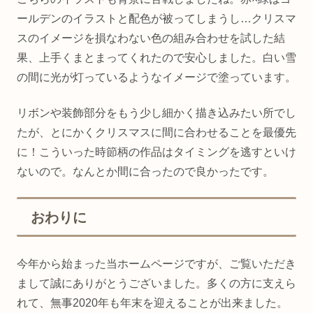
ールデンのイラストと配色が被ってしまうし…クリスマ
スのイメージを損なわない色の組み合わせを試した結
果、上手くまとまってくれたので安心しました。白い雪
の間に光が灯っているようなイメージで塗っています。
リボンや装飾部分をもう少し細かく描き込みたい所でし
たが、とにかくクリスマスに間に合わせることを最優先
に！こういった時節柄の作品はタイミングを逃すといけ
ないので。なんとか間に合ったので良かったです。
おわりに
今年から始まった当ホームページですが、ご覧いただき
まして誠にありがとうございました。多くの方に支えら
れて、無事2020年も年末を迎えることが出来ました。