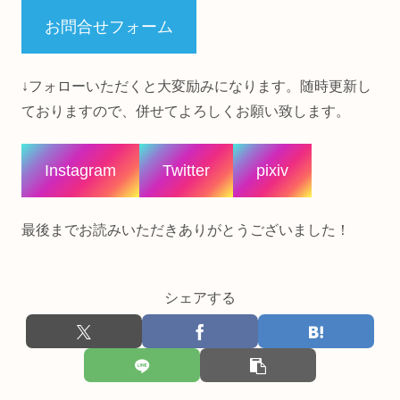
お問合せフォーム
↓フォローいただくと大変励みになります。随時更新し
ておりますので、併せてよろしくお願い致します。
Instagram
Twitter
pixiv
最後までお読みいただきありがとうございました！
シェアする