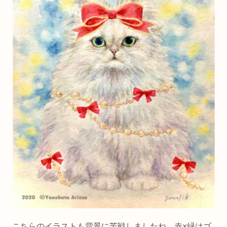
こちらのイラストも背景に苦戦しましたね。赤×緑はゴ