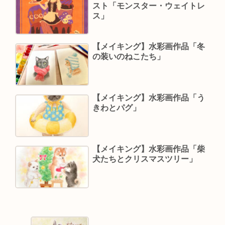
スト「モンスター・ウェイトレ
ス」
【メイキング】水彩画作品「冬
の装いのねこたち」
【メイキング】水彩画作品「う
きわとパグ」
【メイキング】水彩画作品「柴
犬たちとクリスマスツリー」