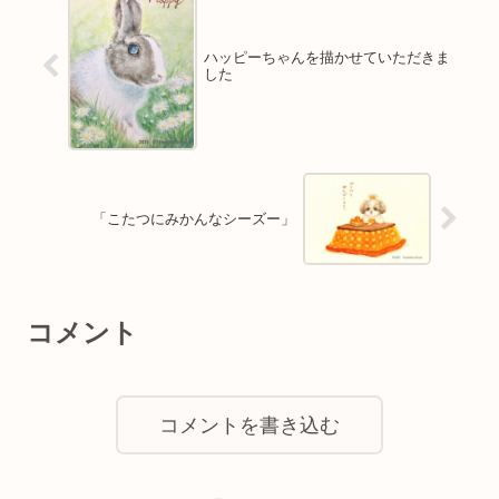
ハッピーちゃんを描かせていただきま
した
「こたつにみかんなシーズー」
コメント
コメントを書き込む