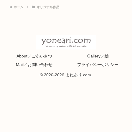
ホーム
オリジナル作品
About／ごあいさつ
Gallery／絵
Mail／お問い合わせ
プライバシーポリシー
© 2020-2026 よねあり.com.