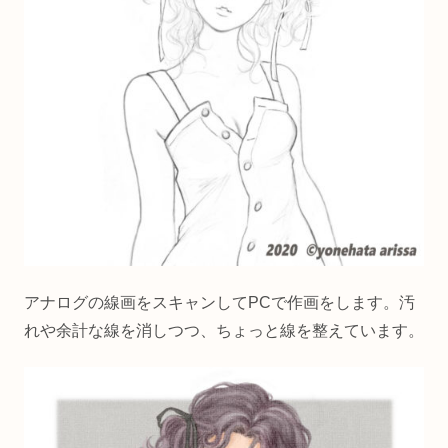
アナログの線画をスキャンしてPCで作画をします。汚
れや余計な線を消しつつ、ちょっと線を整えています。