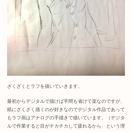
ざくざくとラフを描いていきます。
最初からデジタルで描けば手間も省けて楽なのですが、
紙にざくざく描くのが好きなのでデジタル作品であって
もラフ画はアナログの手描きで描いています。（デジタ
ルで作業すると目がチカチカして疲れるから、という理