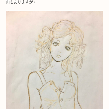
由もありますが）