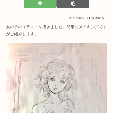
2020/8/17
2023/12/27
女の子のイラストを描きました。簡単なメイキングです
がご紹介します。