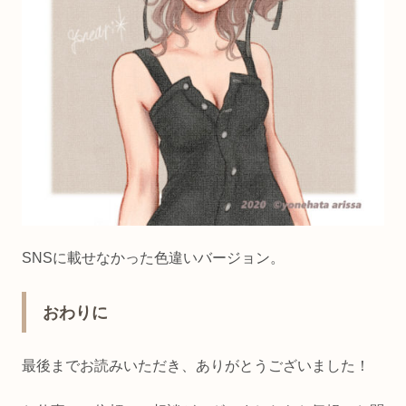
SNSに載せなかった色違いバージョン。
おわりに
最後までお読みいただき、ありがとうございました！