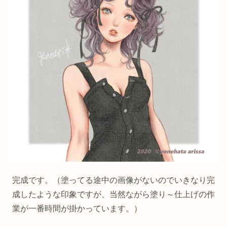
完成です。（塗ってる途中の画像がないのでいきなり完
成したような印象ですが、当然ながら塗り～仕上げの作
業が一番時間が掛かっています。）