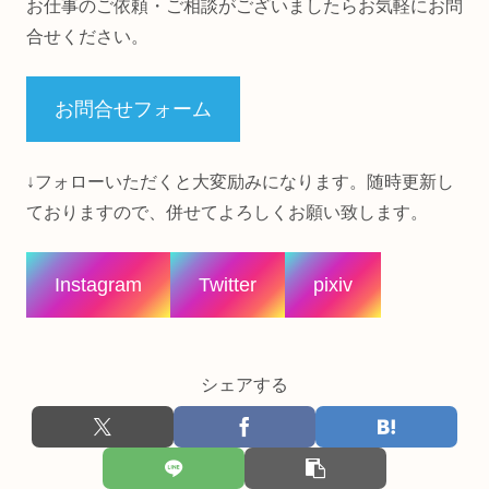
お仕事のご依頼・ご相談がございましたらお気軽にお問
合せください。
お問合せフォーム
↓フォローいただくと大変励みになります。随時更新し
ておりますので、併せてよろしくお願い致します。
Instagram
Twitter
pixiv
シェアする