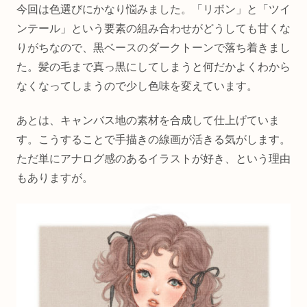
今回は色選びにかなり悩みました。「リボン」と「ツイ
ンテール」という要素の組み合わせがどうしても甘くな
りがちなので、黒ベースのダークトーンで落ち着きまし
た。髪の毛まで真っ黒にしてしまうと何だかよくわから
なくなってしまうので少し色味を変えています。
あとは、キャンバス地の素材を合成して仕上げていま
す。こうすることで手描きの線画が活きる気がします。
ただ単にアナログ感のあるイラストが好き、という理由
もありますが。