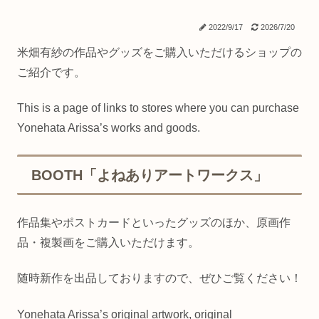
2022/9/17
2026/7/20
米畑有紗の作品やグッズをご購入いただけるショップの
ご紹介です。
This is a page of links to stores where you can purchase
Yonehata Arissa’s works and goods.
BOOTH「よねありアートワークス」
作品集やポストカードといったグッズのほか、原画作
品・複製画をご購入いただけます。
随時新作を出品しておりますので、ぜひご覧ください！
Yonehata Arissa’s original artwork, original